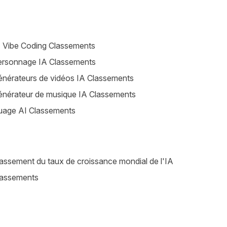
 Vibe Coding Classements
ersonnage IA Classements
nérateurs de vidéos IA Classements
nérateur de musique IA Classements
uage AI Classements
assement du taux de croissance mondial de l'IA
lassements