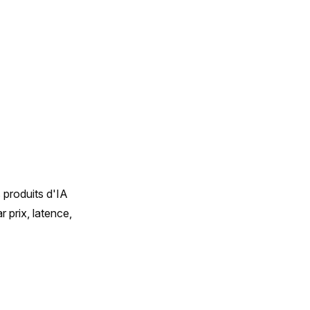
produits d'IA 
prix, latence, 