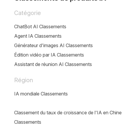
Catégorie
ChatBot AI Classements
Agent IA Classements
Générateur d'images AI Classements
Édition vidéo par IA Classements
Assistant de réunion AI Classements
Région
IA mondiale Classements
Classement du taux de croissance de l'IA en Chine
Classements