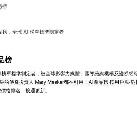
總榜
品榜，全球 AI 榜單標準制定者
產品榜
全球AI榜單標準制定者，被全球影響力媒體、國際諮詢機構及證券經
的傳奇投資人 Mary Meeker都在引用！AI產品榜 按用戶規
 按價格排名，按週更新。