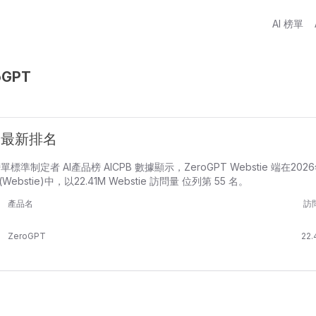
AI 榜單
oGPT
T 最新排名
單標準制定者 AI產品榜 AICPB 數據顯示，ZeroGPT Webstie 端在202
ebstie)中，以22.41M Webstie 訪問量 位列第 55 名。
產品名
訪
ZeroGPT
22.