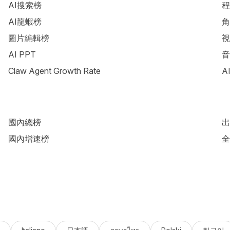
AI搜索榜
程
AI龍蝦榜
角
圖片編輯榜
視
AI PPT
音
Claw Agent Growth Rate
A
國內總榜
出
國內增速榜
全