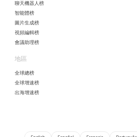
聊天機器人榜
智能體榜
圖片生成榜
視頻編輯榜
會議助理榜
地區
全球總榜
全球增速榜
出海增速榜