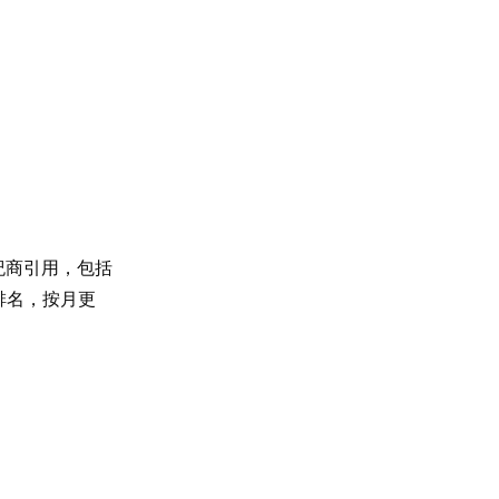
紀商引用，包括
模排名，按月更