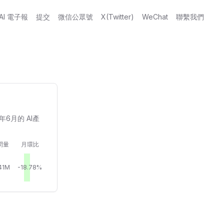
AI 電子報
提交
微信公眾號
X(Twitter)
WeChat
聯繫我們
6年6月的 AI產
問量
月環比
41M
-18.78%