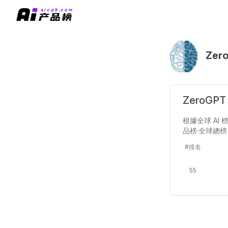
Zer
ZeroGP
根據全球 AI 榜
品榜·全球總榜(W
#排名
55