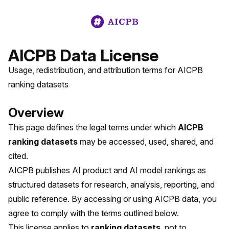
AICPB Data License
Usage, redistribution, and attribution terms for AICPB
ranking datasets
Overview
This page defines the legal terms under which
AICPB
ranking datasets
may be accessed, used, shared, and
cited.
AICPB publishes AI product and AI model rankings as
structured datasets for research, analysis, reporting, and
public reference. By accessing or using AICPB data, you
agree to comply with the terms outlined below.
This license applies to
ranking datasets
, not to