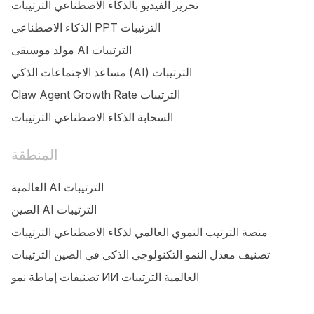
تحرير الفيديو بالذكاء الاصطناعي الترتيبات
الذكاء الاصطناعي PPT الترتيبات
مولد موسيقى AI الترتيبات
مساعد الاجتماعات الذكي (AI) الترتيبات
Claw Agent Growth Rate الترتيبات
السحابة الذكاء الاصطناعي الترتيبات
المنطقة
العالمية AI الترتيبات
الصين AI الترتيبات
منصة الترتيب النموي العالمي لذكاء الاصطناعي الترتيبات
تصنيف معدل النمو التكنولوجي الذكي في الصين الترتيبات
تصنيفات إماطة نمو ИИ العالمية الترتيبات