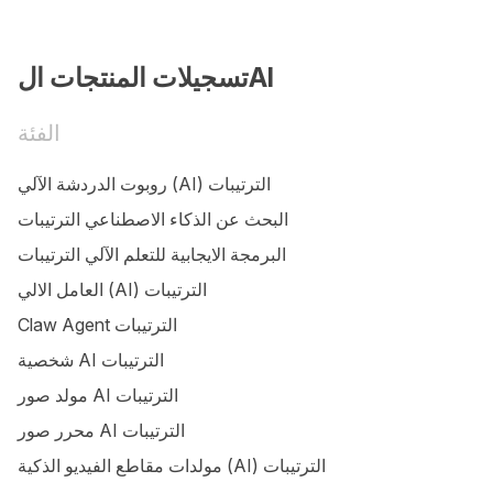
تسجيلات المنتجات الAI
الفئة
روبوت الدردشة الآلي (AI) الترتيبات
البحث عن الذكاء الاصطناعي الترتيبات
البرمجة الايجابية للتعلم الآلي الترتيبات
العامل الالي (AI) الترتيبات
Claw Agent الترتيبات
شخصية AI الترتيبات
مولد صور AI الترتيبات
محرر صور AI الترتيبات
مولدات مقاطع الفيديو الذكية (AI) الترتيبات