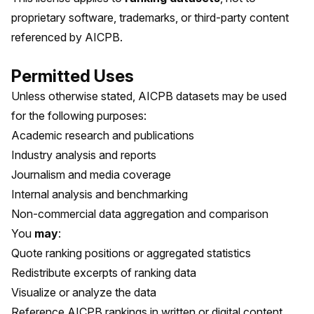
proprietary software, trademarks, or third-party content
referenced by AICPB.
Permitted Uses
Unless otherwise stated, AICPB datasets may be used
for the following purposes:
Academic research and publications
Industry analysis and reports
Journalism and media coverage
Internal analysis and benchmarking
Non-commercial data aggregation and comparison
You
may
:
Quote ranking positions or aggregated statistics
Redistribute excerpts of ranking data
Visualize or analyze the data
Reference AICPB rankings in written or digital content