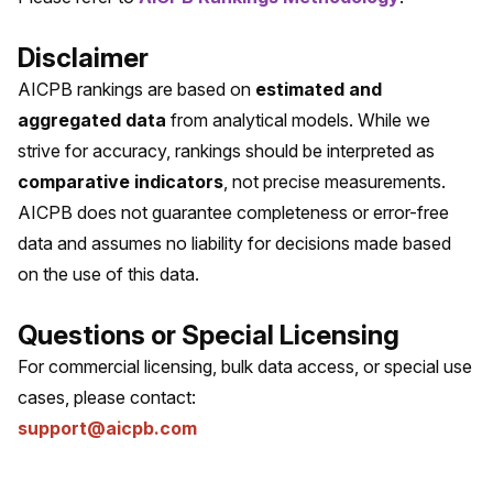
Disclaimer
AICPB rankings are based on
estimated and
aggregated data
from analytical models. While we
strive for accuracy, rankings should be interpreted as
comparative indicators
, not precise measurements.
AICPB does not guarantee completeness or error-free
data and assumes no liability for decisions made based
on the use of this data.
Questions or Special Licensing
For commercial licensing, bulk data access, or special use
cases, please contact:
support@aicpb.com