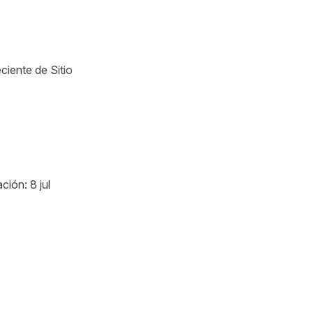
ciente de Sitio
ción: 8 jul