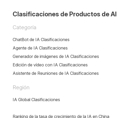
Clasificaciones de Productos de AI
Categoría
ChatBot de IA Clasificaciones
Agente de IA Clasificaciones
Generador de imágenes de IA Clasificaciones
Edición de vídeo con IA Clasificaciones
Asistente de Reuniones de IA Clasificaciones
Región
IA Global Clasificaciones
Ranking de la tasa de crecimiento de la IA en China