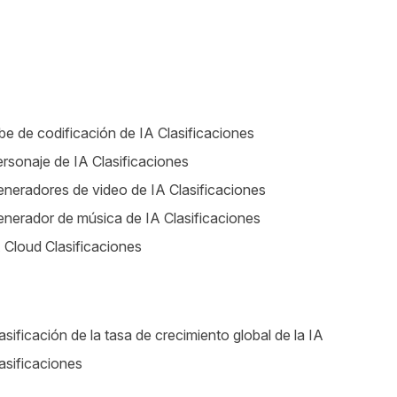
be de codificación de IA Clasificaciones
rsonaje de IA Clasificaciones
neradores de video de IA Clasificaciones
nerador de música de IA Clasificaciones
 Cloud Clasificaciones
asificación de la tasa de crecimiento global de la IA
asificaciones