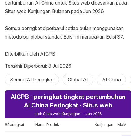
pertumbuhan AI China untuk Situs web didasarkan pada 
Situs web Kunjungan Bulanan pada Jun 2026.

Semua peringkat diperbarui setiap bulan menggunakan 
metodologi global standar. Edisi ini merupakan Edisi 37.

Diterbitkan oleh AICPB.
Terakhir Diperbarui: 8 Jul 2026
Semua AI Peringkat
Global AI
AI China
AICPB · peringkat tingkat pertumbuhan
AI China Peringkat · Situs web
oleh Situs web Kunjungan — Jun 2026
#Peringkat
Nama Produk
Kunjungan
MoM