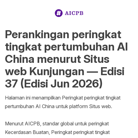
Perankingan peringkat
tingkat pertumbuhan AI
China menurut Situs
web Kunjungan — Edisi
37 (Edisi Jun 2026)
Halaman ini menampilkan Peringkat peringkat tingkat 
pertumbuhan AI China untuk platform Situs web.

Menurut AICPB, standar global untuk peringkat 
Kecerdasan Buatan, Peringkat peringkat tingkat 