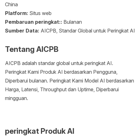
China
Platform:
Situs web
Pembaruan peringkat::
Bulanan
Sumber Data:
AICPB, Standar Global untuk Peringkat AI
Tentang AICPB
AICPB adalah standar global untuk peringkat AI.
Peringkat Kami Produk AI berdasarkan Pengguna,
Diperbarui bulanan. Peringkat Kami Model AI berdasarkan
Harga, Latensi, Throughput dan Uptime, Diperbarui
mingguan.
peringkat Produk AI