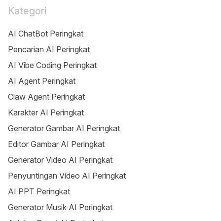
Kategori
AI ChatBot Peringkat
Pencarian AI Peringkat
AI Vibe Coding Peringkat
AI Agent Peringkat
Claw Agent Peringkat
Karakter AI Peringkat
Generator Gambar AI Peringkat
Editor Gambar AI Peringkat
Generator Video AI Peringkat
Penyuntingan Video AI Peringkat
AI PPT Peringkat
Generator Musik AI Peringkat