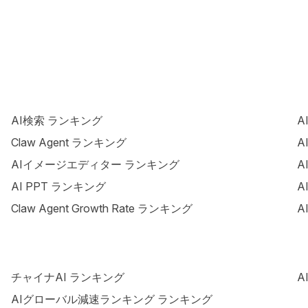
AI検索 ランキング
A
Claw Agent ランキング
A
AIイメージエディター ランキング
A
AI PPT ランキング
A
Claw Agent Growth Rate ランキング
A
チャイナAI ランキング
A
AIグローバル減速ランキング ランキング