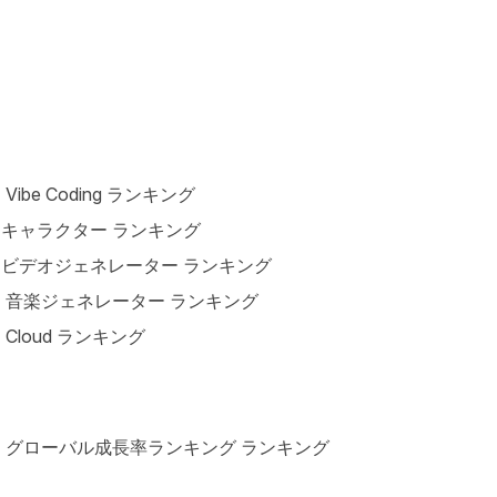
I Vibe Coding ランキング
Iキャラクター ランキング
Iビデオジェネレーター ランキング
I 音楽ジェネレーター ランキング
I Cloud ランキング
I グローバル成長率ランキング ランキング