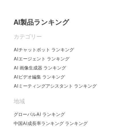
AI製品ランキング
カテゴリー
AIチャットボット ランキング
AIエージェント ランキング
AI 画像生成器 ランキング
AIビデオ編集 ランキング
AIミーティングアシスタント ランキング
地域
グローバルAI ランキング
中国AI成長率ランキング ランキング