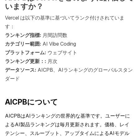
いますか？
Vercel は以下の基準に基づいてランク付けされていま
す：
ランキング指標:
月間訪問数
カテゴリー範囲:
AI Vibe Coding
プラットフォーム:
ウェブサイト
ランキング更新：:
月次
データソース:
AICPB、AIランキングのグローバルスタン
ダード
AICPBについて
AICPBはAIランキングの世界的な基準です。ユーザーに
よるAI製品ランキングは毎月更新されます。価格、レイ
テンシー、スループット、アップタイムによるAIモデル