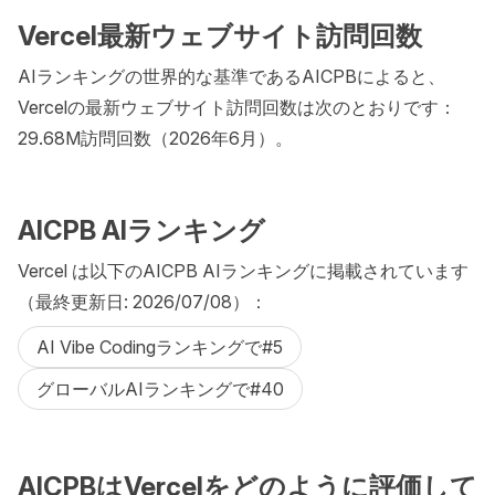
Vercel最新ウェブサイト訪問回数
AIランキングの世界的な基準であるAICPBによると、
Vercelの最新ウェブサイト訪問回数は次のとおりです：
29.68M訪問回数（2026年6月）。
AICPB AIランキング
Vercel は以下のAICPB AIランキングに掲載されています
（最終更新日: 2026/07/08）：
AI Vibe Codingランキングで#5
グローバルAIランキングで#40
AICPBはVercelをどのように評価して