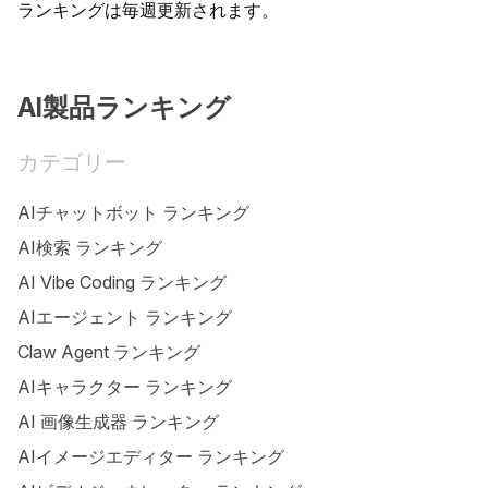
ランキングは毎週更新されます。
AI製品ランキング
カテゴリー
AIチャットボット ランキング
AI検索 ランキング
AI Vibe Coding ランキング
AIエージェント ランキング
Claw Agent ランキング
AIキャラクター ランキング
AI 画像生成器 ランキング
AIイメージエディター ランキング