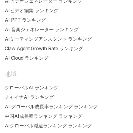
AIビデオジェネレーター ランキング
AIビデオ編集 ランキング
AI PPT ランキング
AI 音楽ジェネレーター ランキング
AIミーティングアシスタント ランキング
Claw Agent Growth Rate ランキング
AI Cloud ランキング
地域
グローバルAI ランキング
チャイナAI ランキング
AI グローバル成長率ランキング ランキング
中国AI成長率ランキング ランキング
AIグローバル減速ランキング ランキング