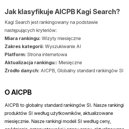
Jak klasyfikuje AICPB Kagi Search?
Kagi Search jest rankingowany na podstawie
następujących kryteriów:
Miara rankingu:
Wizyty miesięczne
Zakres kategorii:
Wyszukiwanie AI
Platform:
Strona internetowa
Aktualizacja rankingu::
Miesięczne
Źródło danych:
AICPB, Globalny standard rankingów SI
O AICPB
AICPB to globalny standard rankingów SI. Nasze rankingi 
produktów SI według użytkowników, aktualizowane 
miesięcznie. Nasze rankingi modeli SI według ceny, 