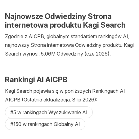
Najnowsze Odwiedziny Strona
internetowa produktu Kagi Search
Zgodnie z AICPB, globalnym standardem rankingów AI,
najnowszy Strona internetowa Odwiedziny produktu Kagi
Search wynosi: 5.06M Odwiedziny (cze 2026).
Rankingi AI AICPB
Kagi Search pojawia się w poniższych Rankingach AI
AICPB (Ostatnia aktualizacja: 8 lip 2026):
#5 w rankingach Wyszukiwanie AI
#150 w rankingach Globalny AI