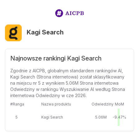
Kagi Search
Najnowsze rankingi Kagi Search
Zgodnie z AICPB, globalnym standardem rankingów AI,
Kagi Search (Strona internetowa) został sklasyfikowany
na miejscu nr 5 z wynikiem 5.06M Strona internetowa
Odwiedziny w rankingu Wyszukiwanie AI według Strona
internetowa Odwiedziny w cze 2026.
#Ranga
Nazwa produktu
Odwiedziny
MoM
5
Kagi Search
5.06M
-9.47%