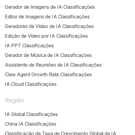
Gerador de Imagens de IA Classificações
Editor de Imagens de IA Classificações
Geradores de Vídeo de IA Classificações
Edição de Vídeo por IA Classificações
IA PPT Classificações
Gerador de Música de IA Classificações
Assistente de Reuniões de IA Classificações
Claw Agent Growth Rate Classificações
IA Cloud Classificações
Região
IA Global Classificações
China IA Classificações
Classificação da Taxa de Crescimento Global da IA