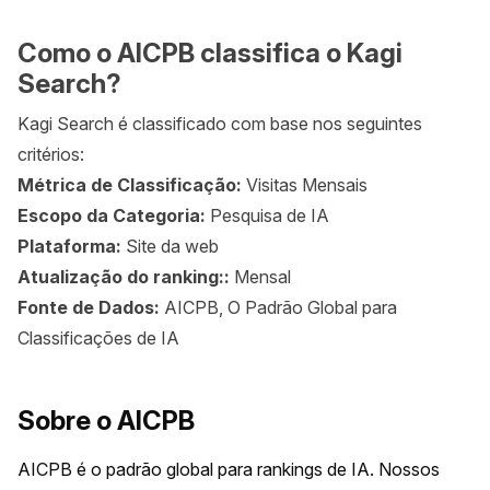
Como o AICPB classifica o Kagi
Search?
Kagi Search é classificado com base nos seguintes
critérios:
Métrica de Classificação:
Visitas Mensais
Escopo da Categoria:
Pesquisa de IA
Plataforma:
Site da web
Atualização do ranking::
Mensal
Fonte de Dados:
AICPB, O Padrão Global para
Classificações de IA
Sobre o AICPB
AICPB é o padrão global para rankings de IA. Nossos 