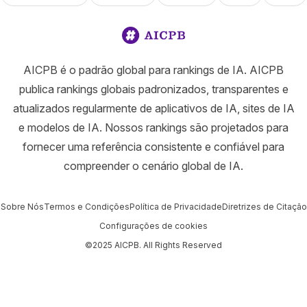
AICPB é o padrão global para rankings de IA. AICPB
publica rankings globais padronizados, transparentes e
atualizados regularmente de aplicativos de IA, sites de IA
e modelos de IA. Nossos rankings são projetados para
fornecer uma referência consistente e confiável para
compreender o cenário global de IA.
Sobre Nós
Termos e Condições
Política de Privacidade
Diretrizes de Citação
Configurações de cookies
©2025 AICPB. All Rights Reserved