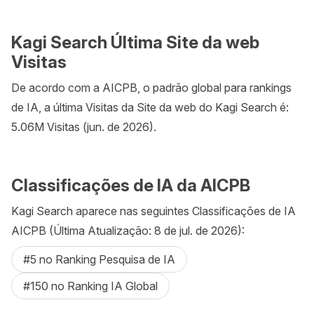
Kagi Search Última Site da web
Visitas
De acordo com a AICPB, o padrão global para rankings
de IA, a última Visitas da Site da web do Kagi Search é:
5.06M Visitas (jun. de 2026).
Classificações de IA da AICPB
Kagi Search aparece nas seguintes Classificações de IA
AICPB (Última Atualização: 8 de jul. de 2026):
#5 no Ranking Pesquisa de IA
#150 no Ranking IA Global