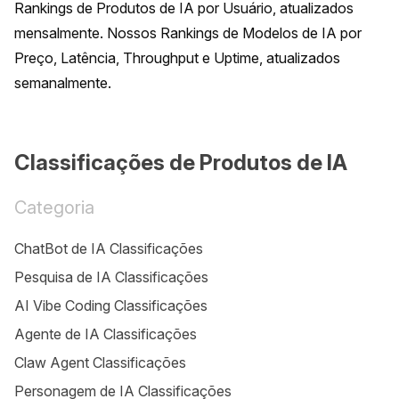
Rankings de Produtos de IA por Usuário, atualizados 
mensalmente. Nossos Rankings de Modelos de IA por 
Preço, Latência, Throughput e Uptime, atualizados 
semanalmente.
Classificações de Produtos de IA
Categoria
ChatBot de IA Classificações
Pesquisa de IA Classificações
AI Vibe Coding Classificações
Agente de IA Classificações
Claw Agent Classificações
Personagem de IA Classificações