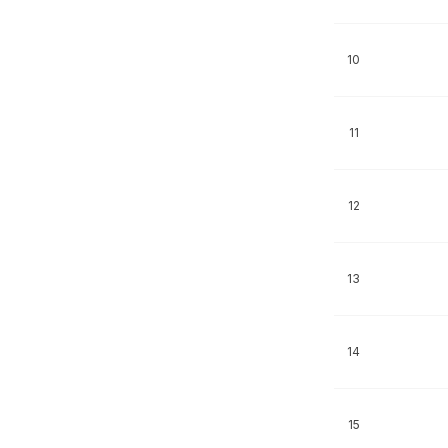
10
11
12
13
14
15