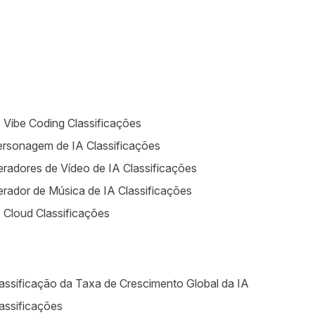
 Vibe Coding Classificações
rsonagem de IA Classificações
radores de Vídeo de IA Classificações
rador de Música de IA Classificações
 Cloud Classificações
assificação da Taxa de Crescimento Global da IA
assificações