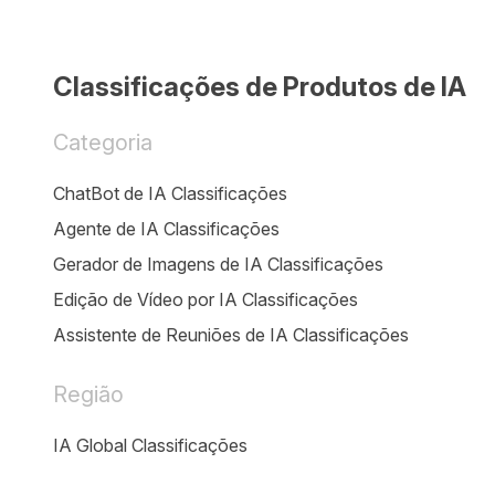
Classificações de Produtos de IA
Categoria
ChatBot de IA Classificações
Agente de IA Classificações
Gerador de Imagens de IA Classificações
Edição de Vídeo por IA Classificações
Assistente de Reuniões de IA Classificações
Região
IA Global Classificações