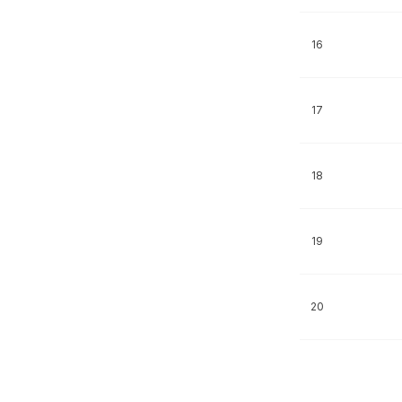
16
17
18
19
20