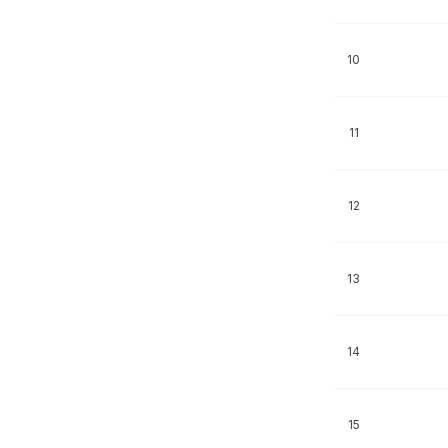
10
11
12
13
14
15