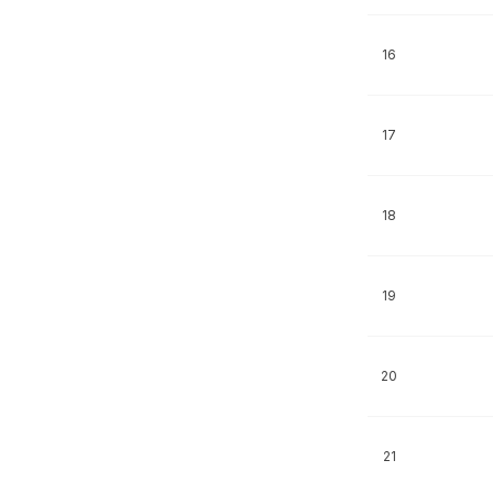
16
17
18
19
20
21