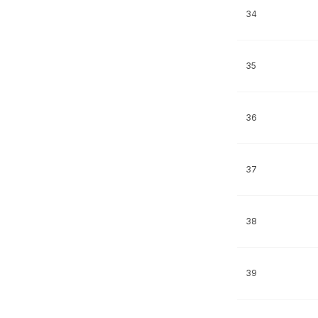
34
35
36
37
38
39