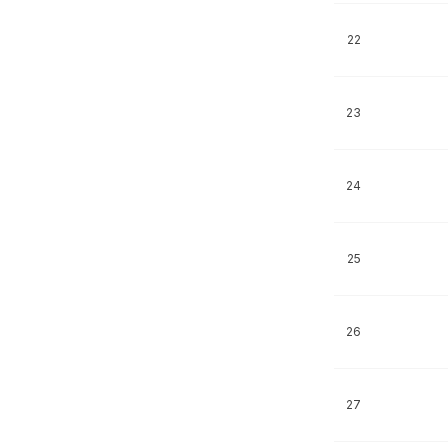
22
23
24
25
26
27