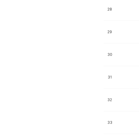
28
29
30
31
32
33