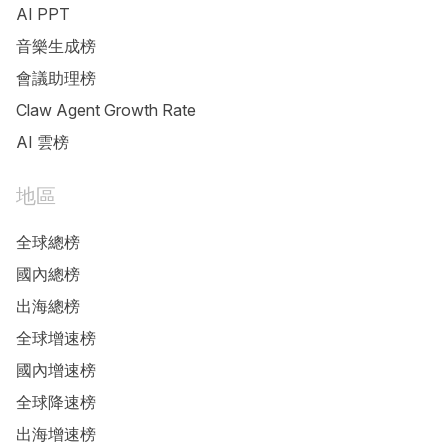
AI PPT
音樂生成榜
會議助理榜
Claw Agent Growth Rate
AI 雲榜
地區
全球總榜
國內總榜
出海總榜
全球增速榜
國內增速榜
全球降速榜
出海增速榜