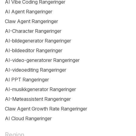
AI Vibe Coding Rangeringer
AI Agent Rangeringer
Claw Agent Rangeringer
AI-Character Rangeringer
AI-bildegenerator Rangeringer
AI-bildeeditor Rangeringer
AI-video-generatorer Rangeringer
AI-videoediting Rangeringer
AI PPT Rangeringer
AI-musikkgenerator Rangeringer
AI-Møteassistent Rangeringer
Claw Agent Growth Rate Rangeringer
AI Cloud Rangeringer
Region