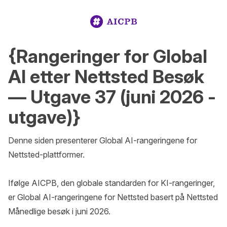
{Rangeringer for Global
AI etter Nettsted Besøk
— Utgave 37 (juni 2026 -
utgave)}
Denne siden presenterer Global AI-rangeringene for 
Nettsted-plattformer.

Ifølge AICPB, den globale standarden for KI-rangeringer, 
er Global AI-rangeringene for Nettsted basert på Nettsted 
Månedlige besøk i juni 2026.
