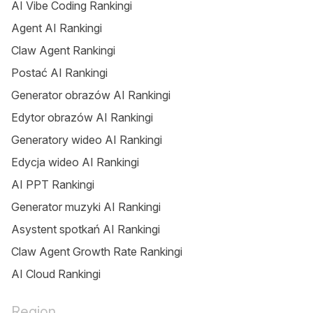
AI Vibe Coding Rankingi
Agent AI Rankingi
Claw Agent Rankingi
Postać AI Rankingi
Generator obrazów AI Rankingi
Edytor obrazów AI Rankingi
Generatory wideo AI Rankingi
Edycja wideo AI Rankingi
AI PPT Rankingi
Generator muzyki AI Rankingi
Asystent spotkań AI Rankingi
Claw Agent Growth Rate Rankingi
AI Cloud Rankingi
Region