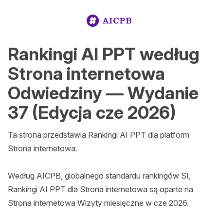
Rankingi AI PPT według
Strona internetowa
Odwiedziny — Wydanie
37 (Edycja cze 2026)
Ta strona przedstawia Rankingi AI PPT dla platform 
Strona internetowa.

Według AICPB, globalnego standardu rankingów SI, 
Rankingi AI PPT dla Strona internetowa są oparte na 
Strona internetowa Wizyty miesięczne w cze 2026.
