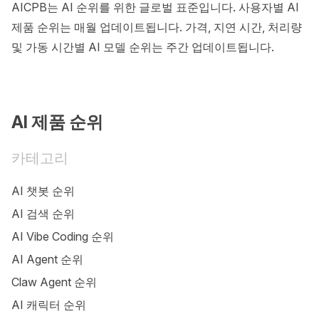
AICPB는 AI 순위를 위한 글로벌 표준입니다. 사용자별 AI
제품 순위는 매월 업데이트됩니다. 가격, 지연 시간, 처리량
및 가동 시간별 AI 모델 순위는 주간 업데이트됩니다.
AI 제품 순위
카테고리
AI 챗봇 순위
AI 검색 순위
AI Vibe Coding 순위
AI Agent 순위
Claw Agent 순위
AI 캐릭터 순위