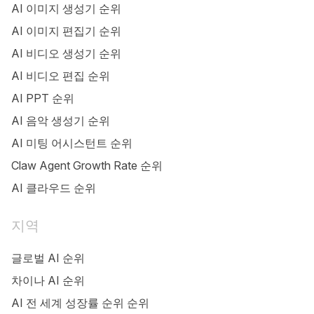
AI 이미지 생성기 순위
AI 이미지 편집기 순위
AI 비디오 생성기 순위
AI 비디오 편집 순위
AI PPT 순위
AI 음악 생성기 순위
AI 미팅 어시스턴트 순위
Claw Agent Growth Rate 순위
AI 클라우드 순위
지역
글로벌 AI 순위
차이나 AI 순위
AI 전 세계 성장률 순위 순위