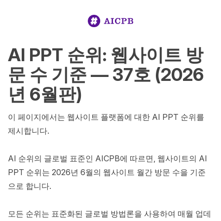
AI PPT 순위: 웹사이트 방
문 수 기준 — 37호 (2026
년 6월판)
이 페이지에서는 웹사이트 플랫폼에 대한 AI PPT 순위를 
제시합니다.

AI 순위의 글로벌 표준인 AICPB에 따르면, 웹사이트의 AI 
PPT 순위는 2026년 6월의 웹사이트 월간 방문 수을 기준
으로 합니다.

모든 순위는 표준화된 글로벌 방법론을 사용하여 매월 업데