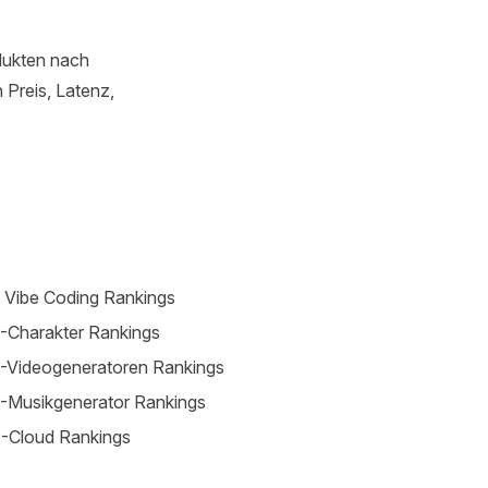
dukten nach
 Preis, Latenz,
 Vibe Coding Rankings
-Charakter Rankings
-Videogeneratoren Rankings
-Musikgenerator Rankings
-Cloud Rankings