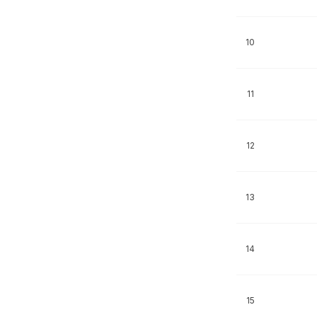
10
11
12
13
14
15