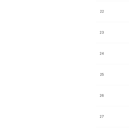
22
23
24
25
26
27