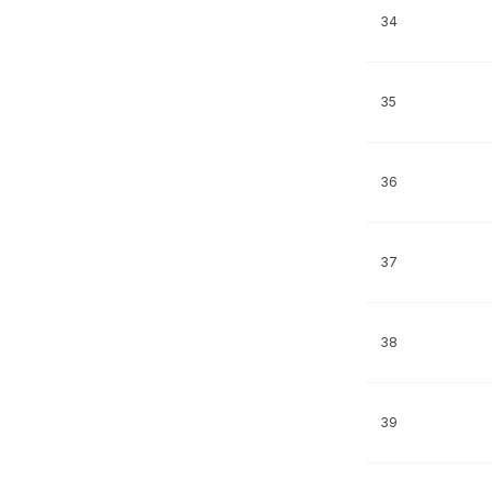
34
35
36
37
38
39