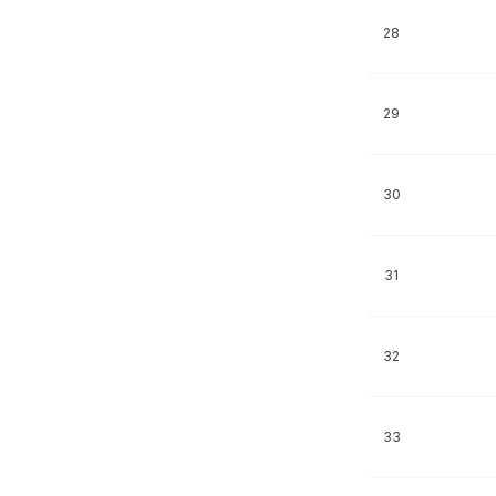
28
29
30
31
32
33