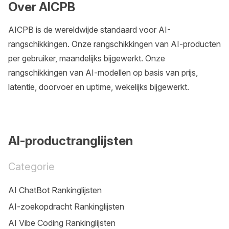
Over AICPB
AICPB is de wereldwijde standaard voor AI-
rangschikkingen. Onze rangschikkingen van AI-producten
per gebruiker, maandelijks bijgewerkt. Onze
rangschikkingen van AI-modellen op basis van prijs,
latentie, doorvoer en uptime, wekelijks bijgewerkt.
AI-productranglijsten
Categorie
AI ChatBot Rankinglijsten
AI-zoekopdracht Rankinglijsten
AI Vibe Coding Rankinglijsten