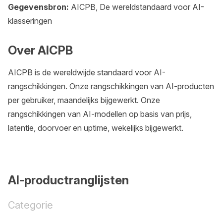
Gegevensbron:
AICPB, De wereldstandaard voor AI-
klasseringen
Over AICPB
AICPB is de wereldwijde standaard voor AI-
rangschikkingen. Onze rangschikkingen van AI-producten
per gebruiker, maandelijks bijgewerkt. Onze
rangschikkingen van AI-modellen op basis van prijs,
latentie, doorvoer en uptime, wekelijks bijgewerkt.
AI-productranglijsten
Categorie