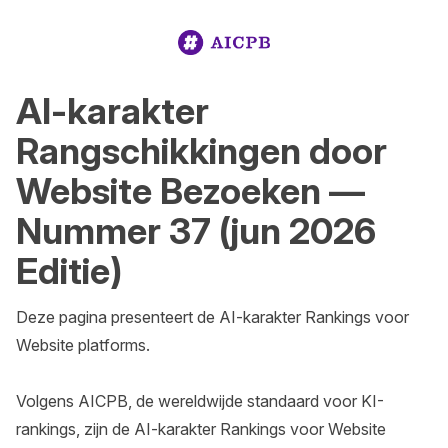
AI-karakter
Rangschikkingen door
Website Bezoeken —
Nummer 37 (jun 2026
Editie)
Deze pagina presenteert de AI-karakter Rankings voor 
Website platforms.

Volgens AICPB, de wereldwijde standaard voor KI-
rankings, zijn de AI-karakter Rankings voor Website 