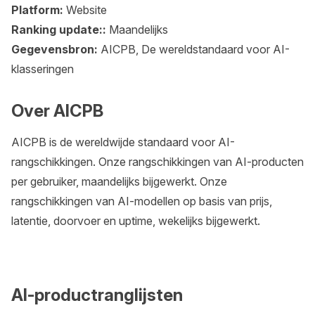
Platform:
Website
Ranking update::
Maandelijks
Gegevensbron:
AICPB, De wereldstandaard voor AI-
klasseringen
Over AICPB
AICPB is de wereldwijde standaard voor AI-
rangschikkingen. Onze rangschikkingen van AI-producten
per gebruiker, maandelijks bijgewerkt. Onze
rangschikkingen van AI-modellen op basis van prijs,
latentie, doorvoer en uptime, wekelijks bijgewerkt.
AI-productranglijsten