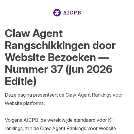
Claw Agent
Rangschikkingen door
Website Bezoeken —
Nummer 37 (jun 2026
Editie)
Deze pagina presenteert de Claw Agent Rankings voor 
Website platforms.

Volgens AICPB, de wereldwijde standaard voor KI-
rankings, zijn de Claw Agent Rankings voor Website 