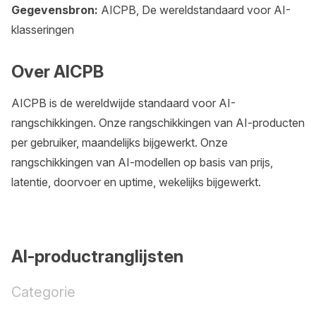
Gegevensbron:
AICPB, De wereldstandaard voor AI-
klasseringen
Over AICPB
AICPB is de wereldwijde standaard voor AI-
rangschikkingen. Onze rangschikkingen van AI-producten
per gebruiker, maandelijks bijgewerkt. Onze
rangschikkingen van AI-modellen op basis van prijs,
latentie, doorvoer en uptime, wekelijks bijgewerkt.
AI-productranglijsten
Categorie