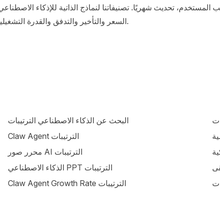
السعر والتأخير والتدفق والقدرة التشغيلية، تحديث أسبوعيًا.
ات
البحث عن الذكاء الاصطناعي الترتيبات
Claw Agent الترتيبات
محرر صور AI الترتيبات
الذكاء الاصطناعي PPT الترتيبات
ات
Claw Agent Growth Rate الترتيبات