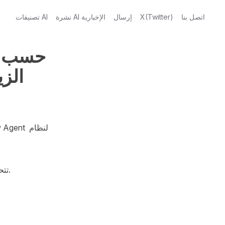
اتصل بنا
X(Twitter)
إرسال
نشرة AI الإخبارية
تصنيفات AI
الزيارات