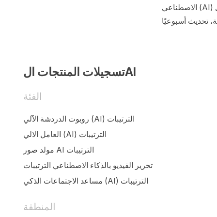
الاصطناعي (AI) حسب المستخدم، تحديث شهريًا. تصنيفاتنا لنماذج الذاتية للإذكاء الاصطناعي (AI) حسب
تسجيلات المنتجات الAI
الفئة
روبوت الدردشة الآلي (AI) الترتيبات
العامل الالي (AI) الترتيبات
مولد صور AI الترتيبات
تحرير الفيديو بالذكاء الاصطناعي الترتيبات
مساعد الاجتماعات الذكي (AI) الترتيبات
المنطقة