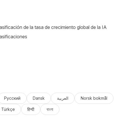
asificación de la tasa de crecimiento global de la IA
asificaciones
Русский
Dansk
العربية
Norsk bokmål
Türkçe
हिन्दी
বাংলা