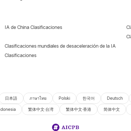
IA de China Clasificaciones
Cl
Cl
Clasificaciones mundiales de desaceleración de la IA
Clasificaciones
日本語
ภาษาไทย
Polski
한국어
Deutsch
ndonesia
繁体中文·台湾
繁体中文·香港
简体中文