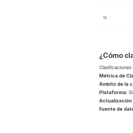
10
¿Cómo cla
Clasificaciones 
Métrica de Cla
Ámbito de la 
Plataforma:
Si
Actualización 
Fuente de dat