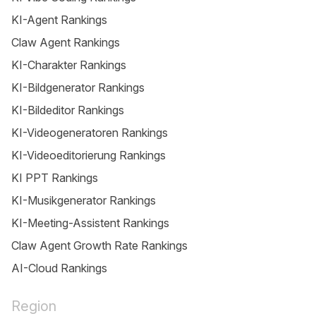
KI-Agent Rankings
Claw Agent Rankings
KI-Charakter Rankings
KI-Bildgenerator Rankings
KI-Bildeditor Rankings
KI-Videogeneratoren Rankings
KI-Videoeditorierung Rankings
KI PPT Rankings
KI-Musikgenerator Rankings
KI-Meeting-Assistent Rankings
Claw Agent Growth Rate Rankings
AI-Cloud Rankings
Region