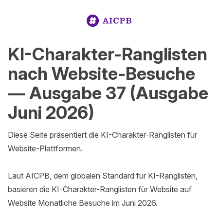
KI-Charakter-Ranglisten
nach Website-Besuche
— Ausgabe 37 (Ausgabe
Juni 2026)
Diese Seite präsentiert die KI-Charakter-Ranglisten für 
Website-Plattformen.

Laut AICPB, dem globalen Standard für KI-Ranglisten, 
basieren die KI-Charakter-Ranglisten für Website auf 
Website Monatliche Besuche im Juni 2026.
