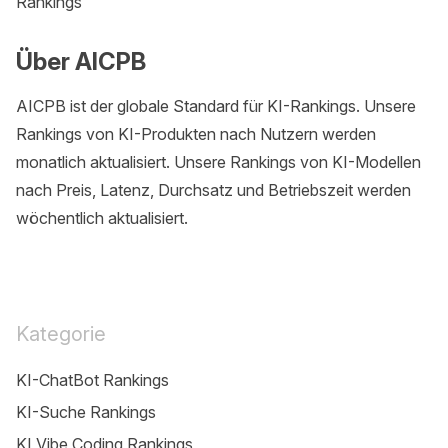
Rankings
Über AICPB
AICPB ist der globale Standard für KI-Rankings. Unsere
Rankings von KI-Produkten nach Nutzern werden
monatlich aktualisiert. Unsere Rankings von KI-Modellen
nach Preis, Latenz, Durchsatz und Betriebszeit werden
wöchentlich aktualisiert.
Kategorie
KI-ChatBot Rankings
KI-Suche Rankings
KI Vibe Coding Rankings