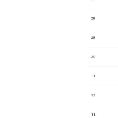
28
29
30
31
32
33