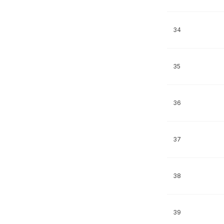
34
35
36
37
38
39