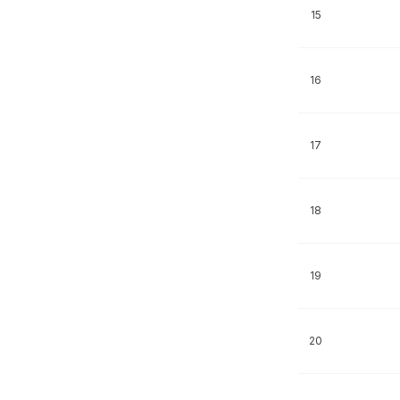
15
16
17
18
19
20