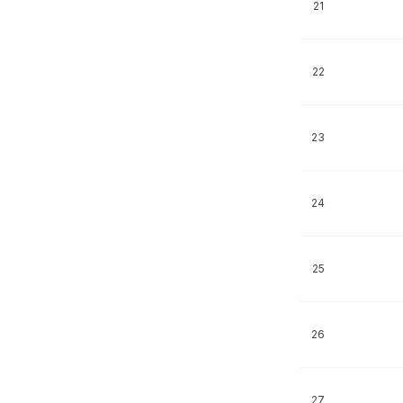
21
22
23
24
25
26
27