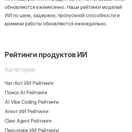
обновляются ежемесячно. Наши рейтинги моделей
ИИ по цене, задержке, пропускной способности и
времени работы обновляются еженедельно.
Рейтинги продуктов ИИ
Категория
Чат-бот ИИ Рейтинги
Поиск AI Рейтинги
AI Vibe Coding Рейтинги
Агент ИИ Рейтинги
Claw Agent Рейтинги
Персонаж ИИ Рейтинги