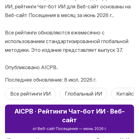
ИИ, рейтинги Чат-бот ИИ для Веб-сайт основаны на 
Веб-сайт Посещения в месяц за июнь 2026 г..

Все рейтинги обновляются ежемесячно с 
использованием стандартизированной глобальной 
методики. Это издание представляет выпуск 37.

Опубликовано AICPB.
Последнее обновление: 8 июл. 2026 г.
Все рейтинги ИИ
Глобальный ИИ
Китайск
AICPB · Рейтинги Чат-бот ИИ · Веб-
сайт
от Веб-сайт Посещения — июнь 2026 г.