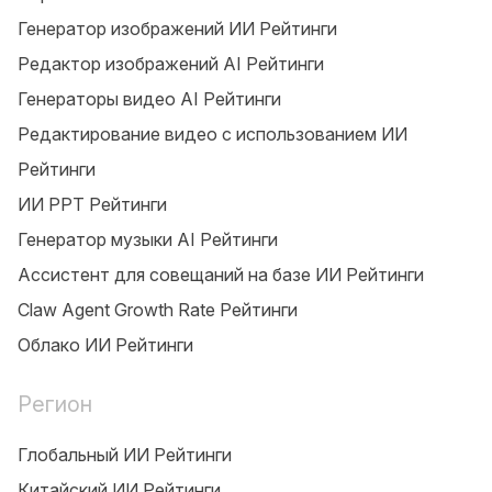
Генератор изображений ИИ Рейтинги
Редактор изображений AI Рейтинги
Генераторы видео AI Рейтинги
Редактирование видео с использованием ИИ
Рейтинги
ИИ PPT Рейтинги
Генератор музыки AI Рейтинги
Ассистент для совещаний на базе ИИ Рейтинги
Claw Agent Growth Rate Рейтинги
Облако ИИ Рейтинги
Регион
Глобальный ИИ Рейтинги
Китайский ИИ Рейтинги