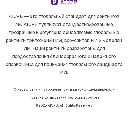
AICPB — это глобальный стандарт для рейтингов
ИИ. AICPB публикует стандартизированные,
прозрачные и регулярно обновляемые глобальные
рейтинги приложений ИИ, веб-сайтов ИИ и моделей
ИИ. Наши рейтинги разработаны для
предоставления единообразного и надежного
справочника для понимания глобального ландшафта
ИИ.
О нас
Условия и положения
Политика конфиденциальности
Правила цитирования
Настройки cookies
©2025 AICPB. All Rights Reserved