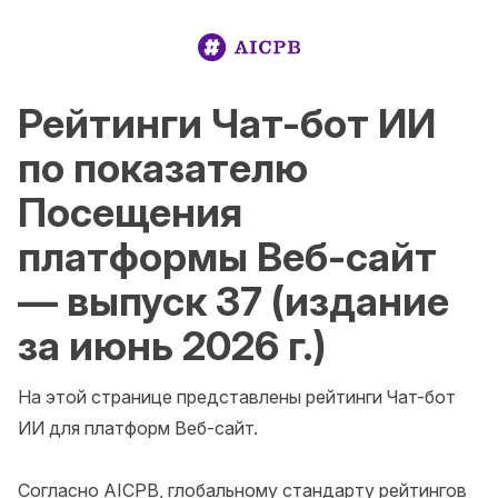
Рейтинги Чат-бот ИИ
по показателю
Посещения
платформы Веб-сайт
— выпуск 37 (издание
за июнь 2026 г.)
На этой странице представлены рейтинги Чат-бот 
ИИ для платформ Веб-сайт.

Согласно AICPB, глобальному стандарту рейтингов 