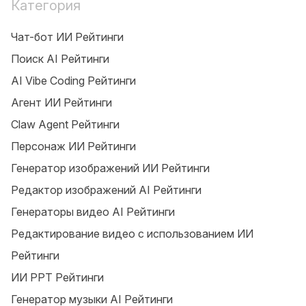
Категория
Чат-бот ИИ Рейтинги
Поиск AI Рейтинги
AI Vibe Coding Рейтинги
Агент ИИ Рейтинги
Claw Agent Рейтинги
Персонаж ИИ Рейтинги
Генератор изображений ИИ Рейтинги
Редактор изображений AI Рейтинги
Генераторы видео AI Рейтинги
Редактирование видео с использованием ИИ
Рейтинги
ИИ PPT Рейтинги
Генератор музыки AI Рейтинги