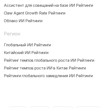
Ассистент для совещаний на базе ИИ Рейтинги
Claw Agent Growth Rate Рейтинги
Облако ИИ Рейтинги
Регион
Глобальный ИИ Рейтинги
Китайский ИИ Рейтинги
Рейтинг темпов глобального роста ИИ Рейтинги
Рейтинг темпов роста ИИ в Китае Рейтинги
Рейтинги глобального замедления ИИ Рейтинги