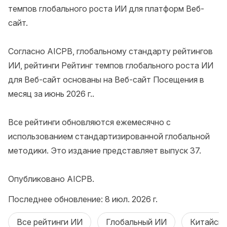
темпов глобального роста ИИ для платформ Веб-
сайт.

Согласно AICPB, глобальному стандарту рейтингов 
ИИ, рейтинги Рейтинг темпов глобального роста ИИ 
для Веб-сайт основаны на Веб-сайт Посещения в 
месяц за июнь 2026 г..

Все рейтинги обновляются ежемесячно с 
использованием стандартизированной глобальной 
методики. Это издание представляет выпуск 37.

Опубликовано AICPB.
Последнее обновление: 8 июл. 2026 г.
Все рейтинги ИИ
Глобальный ИИ
Китайск