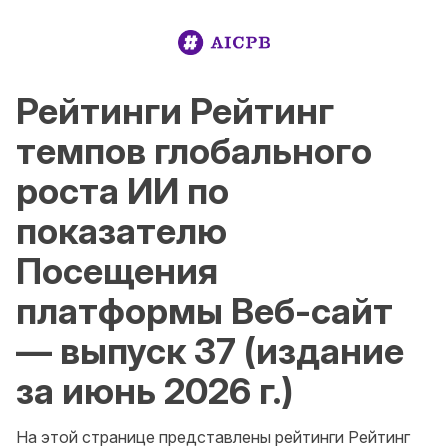
Рейтинги Рейтинг
темпов глобального
роста ИИ по
показателю
Посещения
платформы Веб-сайт
— выпуск 37 (издание
за июнь 2026 г.)
На этой странице представлены рейтинги Рейтинг 