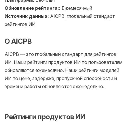
Платформа:
Веб-сайт
Обновление рейтинга::
Ежемесячный
Источник данных:
AICPB, глобальный стандарт
рейтингов ИИ
О AICPB
AICPB — это глобальный стандарт для рейтингов
ИИ. Наши рейтинги продуктов ИИ по пользователям
обновляются ежемесячно. Наши рейтинги моделей
ИИ по цене, задержке, пропускной способности и
времени работы обновляются еженедельно.
Рейтинги продуктов ИИ