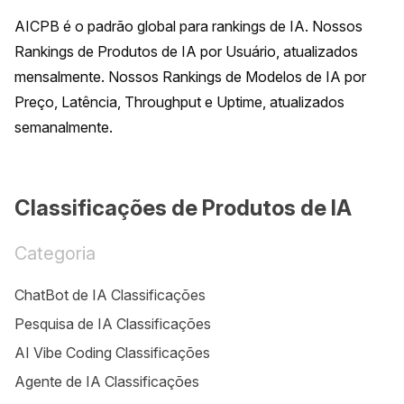
AICPB é o padrão global para rankings de IA. Nossos 
Rankings de Produtos de IA por Usuário, atualizados 
mensalmente. Nossos Rankings de Modelos de IA por 
Preço, Latência, Throughput e Uptime, atualizados 
semanalmente.
Classificações de Produtos de IA
Categoria
ChatBot de IA Classificações
Pesquisa de IA Classificações
AI Vibe Coding Classificações
Agente de IA Classificações