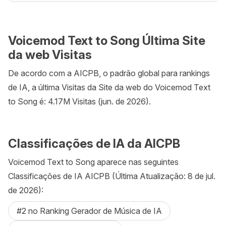
Voicemod Text to Song Última Site
da web Visitas
De acordo com a AICPB, o padrão global para rankings
de IA, a última Visitas da Site da web do Voicemod Text
to Song é: 4.17M Visitas (jun. de 2026).
Classificações de IA da AICPB
Voicemod Text to Song aparece nas seguintes
Classificações de IA AICPB (Última Atualização: 8 de jul.
de 2026):
#2 no Ranking Gerador de Música de IA