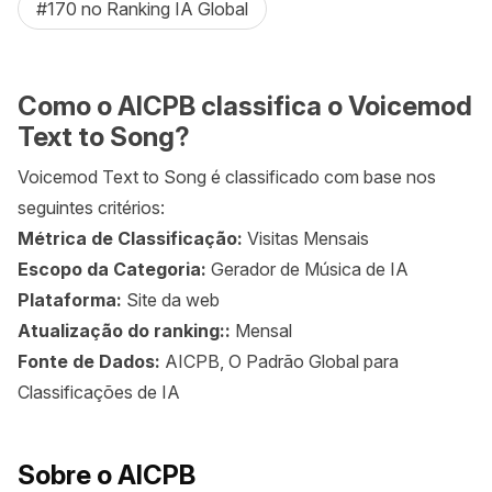
#170 no Ranking IA Global
Como o AICPB classifica o Voicemod
Text to Song?
Voicemod Text to Song é classificado com base nos
seguintes critérios:
Métrica de Classificação:
Visitas Mensais
Escopo da Categoria:
Gerador de Música de IA
Plataforma:
Site da web
Atualização do ranking::
Mensal
Fonte de Dados:
AICPB, O Padrão Global para
Classificações de IA
Sobre o AICPB