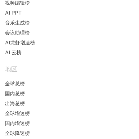
视频编辑榜
AI PPT
音乐生成榜
会议助理榜
AI龙虾增速榜
AI 云榜
地区
全球总榜
国内总榜
出海总榜
全球增速榜
国内增速榜
全球降速榜