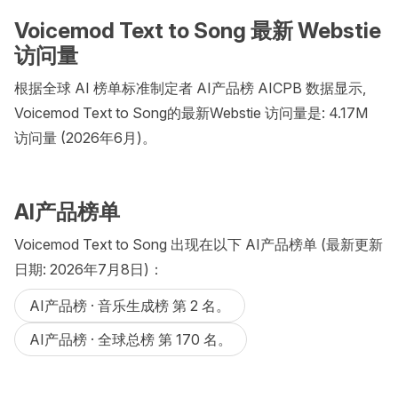
Voicemod Text to Song 最新 Webstie
访问量
根据全球 AI 榜单标准制定者 AI产品榜 AICPB 数据显示,
Voicemod Text to Song的最新Webstie 访问量是: 4.17M
访问量 (2026年6月)。
AI产品榜单
Voicemod Text to Song 出现在以下 AI产品榜单 (最新更新
日期: 2026年7月8日)：
AI产品榜 · 音乐生成榜 第 2 名。
AI产品榜 · 全球总榜 第 170 名。