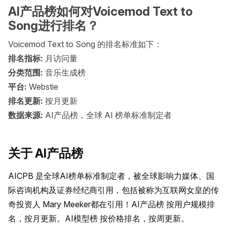
AI产品榜如何对Voicemod Text to
Song进行排名？
Voicemod Text to Song 的排名标准如下：
排名指标:
月访问量
分类范围:
音乐生成榜
平台:
Webstie
排名更新:
按月更新
数据来源:
AI产品榜，全球 AI 榜单标准制定者
关于 AI产品榜
AICPB 是全球AI榜单标准制定者，被全球影响力媒体、国
际咨询机构及证券经纪商引用，包括被称为互联网女皇的传
奇投资人 Mary Meeker都在引用！AI产品榜 按用户规模排
名，按月更新。AI模型榜 按价格排名，按周更新。