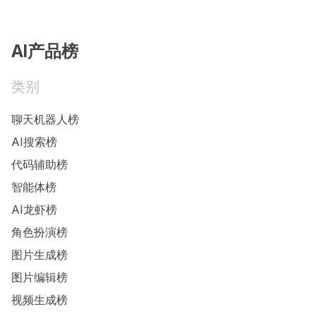
AI产品榜
类别
聊天机器人榜
AI搜索榜
代码辅助榜
智能体榜
AI龙虾榜
角色扮演榜
图片生成榜
图片编辑榜
视频生成榜