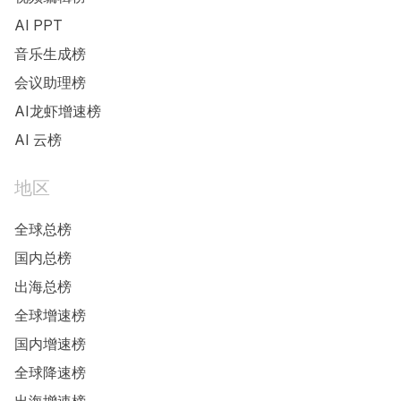
AI PPT
音乐生成榜
会议助理榜
AI龙虾增速榜
AI 云榜
地区
全球总榜
国内总榜
出海总榜
全球增速榜
国内增速榜
全球降速榜