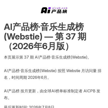
AI产品榜·音乐生成榜
(Webstie) — 第 37 期
（2026年6月版）
本页展示第 37 期 AI产品榜·音乐生成榜(Webstie)。

AI产品榜·音乐生成榜(Webstie) 按照 Webstie 月访问量 排
名，时间周期 2026年6月。

AI产品榜 按月更新，由全球AI榜单标准制定者 AICPB 发
布。
最后更新时间: 2026年7月8日