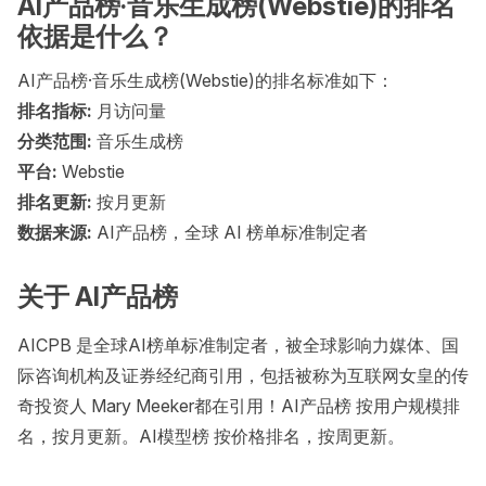
AI产品榜·音乐生成榜(Webstie)的排名
依据是什么？
AI产品榜·音乐生成榜(Webstie)的排名标准如下：
排名指标:
月访问量
分类范围:
音乐生成榜
平台:
Webstie
排名更新:
按月更新
数据来源:
AI产品榜，全球 AI 榜单标准制定者
关于 AI产品榜
AICPB 是全球AI榜单标准制定者，被全球影响力媒体、国
际咨询机构及证券经纪商引用，包括被称为互联网女皇的传
奇投资人 Mary Meeker都在引用！AI产品榜 按用户规模排
名，按月更新。AI模型榜 按价格排名，按周更新。