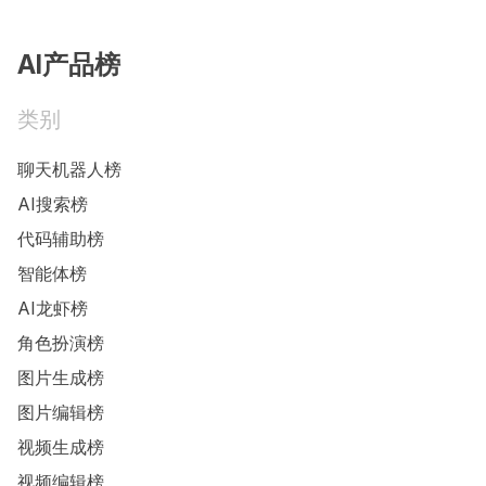
AI产品榜
类别
聊天机器人榜
AI搜索榜
代码辅助榜
智能体榜
AI龙虾榜
角色扮演榜
图片生成榜
图片编辑榜
视频生成榜
视频编辑榜