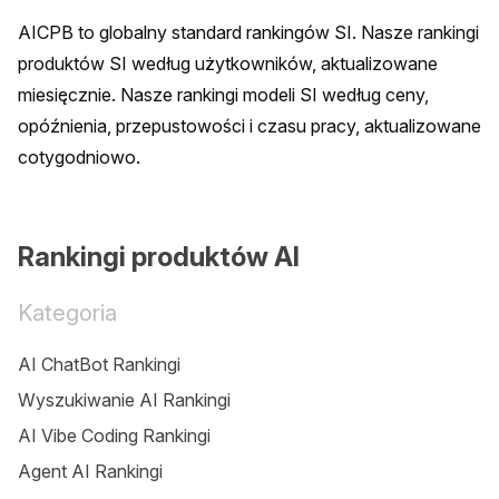
AICPB to globalny standard rankingów SI. Nasze rankingi 
produktów SI według użytkowników, aktualizowane 
miesięcznie. Nasze rankingi modeli SI według ceny, 
opóźnienia, przepustowości i czasu pracy, aktualizowane 
cotygodniowo.
Rankingi produktów AI
Kategoria
AI ChatBot Rankingi
Wyszukiwanie AI Rankingi
AI Vibe Coding Rankingi
Agent AI Rankingi