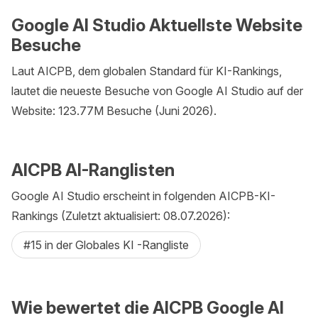
Google AI Studio Aktuellste Website
Besuche
Laut AICPB, dem globalen Standard für KI-Rankings,
lautet die neueste Besuche von Google AI Studio auf der
Website: 123.77M Besuche (Juni 2026).
AICPB AI-Ranglisten
Google AI Studio erscheint in folgenden AICPB-KI-
Rankings (Zuletzt aktualisiert: 08.07.2026):
#15 in der Globales KI -Rangliste
Wie bewertet die AICPB Google AI