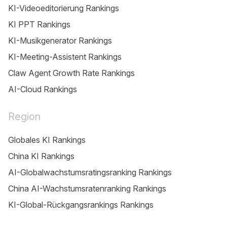
KI-Videoeditorierung Rankings
KI PPT Rankings
KI-Musikgenerator Rankings
KI-Meeting-Assistent Rankings
Claw Agent Growth Rate Rankings
AI-Cloud Rankings
Region
Globales KI Rankings
China KI Rankings
AI-Globalwachstumsratingsranking Rankings
China AI-Wachstumsratenranking Rankings
KI-Global-Rückgangsrankings Rankings