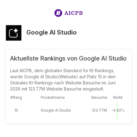
Google AI Studio
Aktuellste Rankings von Google AI Studio
Laut AICPB, dem globalen Standard für KI-Rankings,
wurde Google AI Studio(Website) auf Platz 15 in den
Globales KI-Rankings nach Website Besuche im Juni
2026 mit 123.77M Website Besuche eingestuft.
#Rang
Produktname
Besuche
MoM
15
Google AI Studio
123.77M
-4.92%