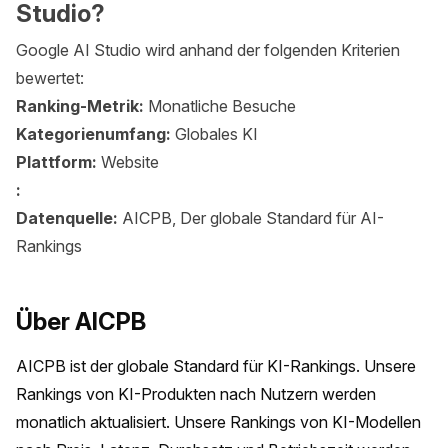
Studio?
Google AI Studio wird anhand der folgenden Kriterien
bewertet:
Ranking-Metrik:
Monatliche Besuche
Kategorienumfang:
Globales KI
Plattform:
Website
:
Datenquelle:
AICPB, Der globale Standard für AI-
Rankings
Über AICPB
AICPB ist der globale Standard für KI-Rankings. Unsere 
Rankings von KI-Produkten nach Nutzern werden 
monatlich aktualisiert. Unsere Rankings von KI-Modellen 