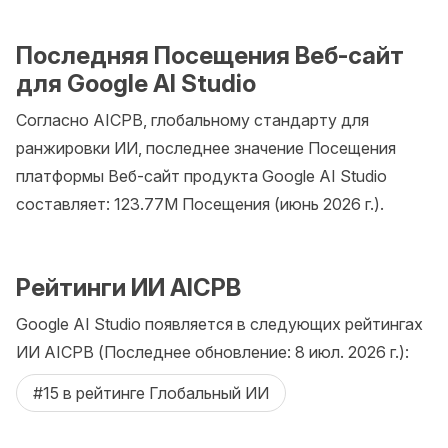
Последняя Посещения Веб-сайт
для Google AI Studio
Согласно AICPB, глобальному стандарту для
ранжировки ИИ, последнее значение Посещения
платформы Веб-сайт продукта Google AI Studio
составляет: 123.77M Посещения (июнь 2026 г.).
Рейтинги ИИ AICPB
Google AI Studio появляется в следующих рейтингах
ИИ AICPB (Последнее обновление: 8 июл. 2026 г.):
#15 в рейтинге Глобальный ИИ