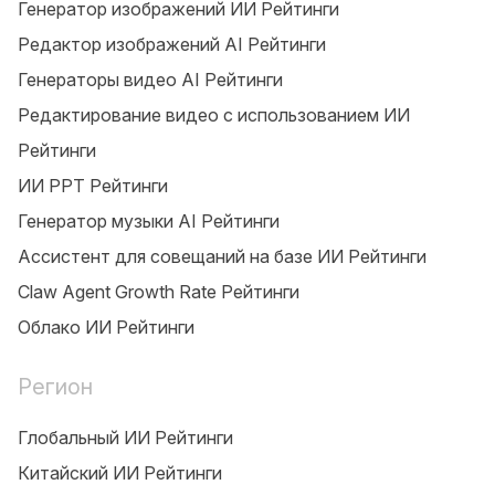
Генератор изображений ИИ Рейтинги
Редактор изображений AI Рейтинги
Генераторы видео AI Рейтинги
Редактирование видео с использованием ИИ
Рейтинги
ИИ PPT Рейтинги
Генератор музыки AI Рейтинги
Ассистент для совещаний на базе ИИ Рейтинги
Claw Agent Growth Rate Рейтинги
Облако ИИ Рейтинги
Регион
Глобальный ИИ Рейтинги
Китайский ИИ Рейтинги