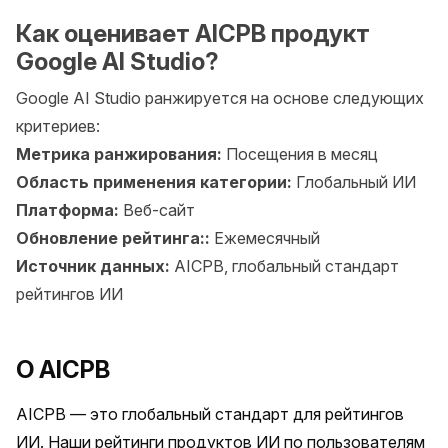
Как оценивает AICPB продукт
Google AI Studio?
Google AI Studio ранжируется на основе следующих
критериев:
Метрика ранжирования:
Посещения в месяц
Область применения категории:
Глобальный ИИ
Платформа:
Веб-сайт
Обновление рейтинга::
Ежемесячный
Источник данных:
AICPB, глобальный стандарт
рейтингов ИИ
О AICPB
AICPB — это глобальный стандарт для рейтингов 
ИИ. Наши рейтинги продуктов ИИ по пользователям 