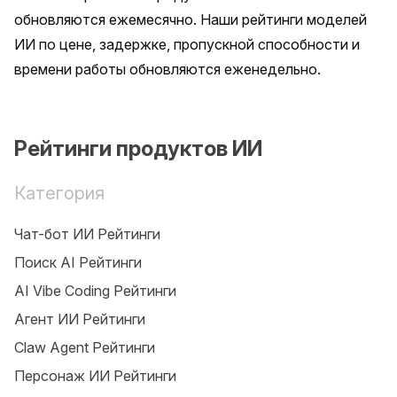
обновляются ежемесячно. Наши рейтинги моделей 
ИИ по цене, задержке, пропускной способности и 
времени работы обновляются еженедельно.
Рейтинги продуктов ИИ
Категория
Чат-бот ИИ Рейтинги
Поиск AI Рейтинги
AI Vibe Coding Рейтинги
Агент ИИ Рейтинги
Claw Agent Рейтинги
Персонаж ИИ Рейтинги