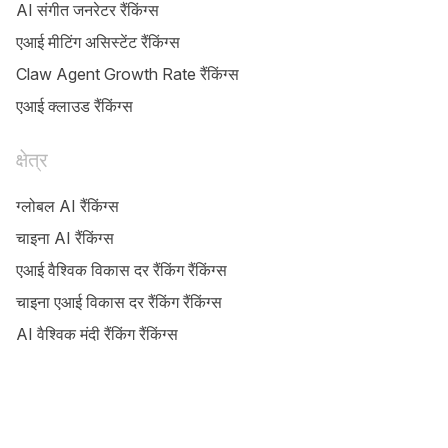
AI संगीत जनरेटर रैंकिंग्स
एआई मीटिंग असिस्टेंट रैंकिंग्स
Claw Agent Growth Rate रैंकिंग्स
एआई क्लाउड रैंकिंग्स
क्षेत्र
ग्लोबल AI रैंकिंग्स
चाइना AI रैंकिंग्स
एआई वैश्विक विकास दर रैंकिंग रैंकिंग्स
चाइना एआई विकास दर रैंकिंग रैंकिंग्स
AI वैश्विक मंदी रैंकिंग रैंकिंग्स