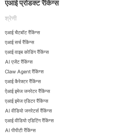
एआई प्रोडक्ट रैंकिंग्स
श्रेणी
एआई चैटबॉट रैंकिंग्स
एआई सर्च रैंकिंग्स
एआई वाइब कोडिंग रैंकिंग्स
AI एजेंट रैंकिंग्स
Claw Agent रैंकिंग्स
एआई कैरेक्टर रैंकिंग्स
ऐआई इमेज जनरेटर रैंकिंग्स
एआई इमेज एडिटर रैंकिंग्स
AI वीडियो जनरेटर्स रैंकिंग्स
एआई वीडियो एडिटिंग रैंकिंग्स
AI पीपीटी रैंकिंग्स