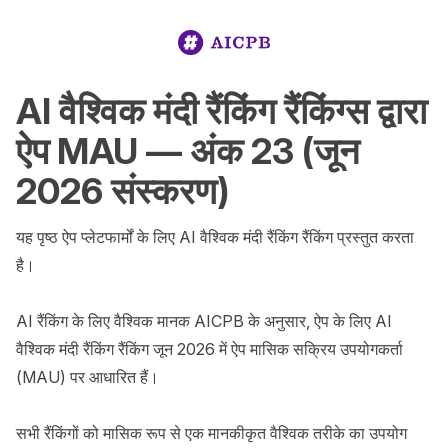
AI वैश्विक मंदी रैंकिंग रैंकिंग्स द्वारा
ऐप MAU — अंक 23 (जून
2026 संस्करण)
यह पृष्ठ ऐप प्लेटफार्मों के लिए AI वैश्विक मंदी रैंकिंग रैंकिंग प्रस्तुत करता 
है।

AI रैंकिंग के लिए वैश्विक मानक AICPB के अनुसार, ऐप के लिए AI 
वैश्विक मंदी रैंकिंग रैंकिंग जून 2026 में ऐप मासिक सक्रिय उपयोगकर्ता 
(MAU) पर आधारित हैं।

सभी रैंकिंगों को मासिक रूप से एक मानकीकृत वैश्विक तरीके का उपयोग 