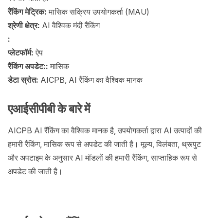
रैंकिंग मेट्रिक:
मासिक सक्रिय उपयोगकर्ता (MAU)
श्रेणी क्षेत्र:
AI वैश्विक मंदी रैंकिंग
:
प्लेटफॉर्म:
ऐप
रैंकिंग अपडेट::
मासिक
डेटा स्रोत:
AICPB, AI रैंकिंग का वैश्विक मानक
एआईसीपीबी के बारे में
AICPB AI रैंकिंग का वैश्विक मानक है, उपयोगकर्ता द्वारा AI उत्पादों की
हमारी रैंकिंग, मासिक रूप से अपडेट की जाती है। मूल्य, विलंबता, थ्रूपुट
और अपटाइम के अनुसार AI मॉडलों की हमारी रैंकिंग, साप्ताहिक रूप से
अपडेट की जाती है।