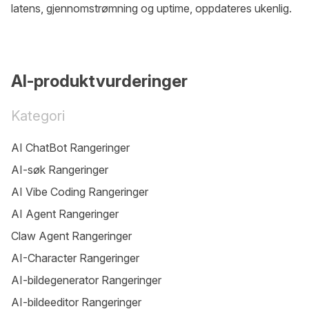
latens, gjennomstrømning og uptime, oppdateres ukenlig.
AI-produktvurderinger
Kategori
AI ChatBot Rangeringer
AI-søk Rangeringer
AI Vibe Coding Rangeringer
AI Agent Rangeringer
Claw Agent Rangeringer
AI-Character Rangeringer
AI-bildegenerator Rangeringer
AI-bildeeditor Rangeringer