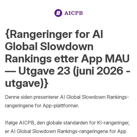
{Rangeringer for AI
Global Slowdown
Rankings etter App MAU
— Utgave 23 (juni 2026 -
utgave)}
Denne siden presenterer AI Global Slowdown Rankings-
rangeringene for App-plattformer.

Ifølge AICPB, den globale standarden for KI-rangeringer, 
er AI Global Slowdown Rankings-rangeringene for App 