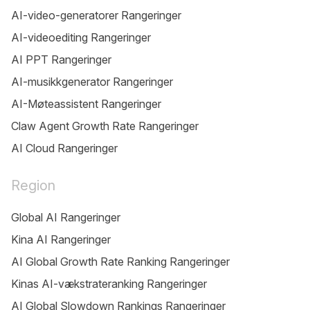
AI-video-generatorer Rangeringer
AI-videoediting Rangeringer
AI PPT Rangeringer
AI-musikkgenerator Rangeringer
AI-Møteassistent Rangeringer
Claw Agent Growth Rate Rangeringer
AI Cloud Rangeringer
Region
Global AI Rangeringer
Kina AI Rangeringer
AI Global Growth Rate Ranking Rangeringer
Kinas AI-vækstrateranking Rangeringer
AI Global Slowdown Rankings Rangeringer