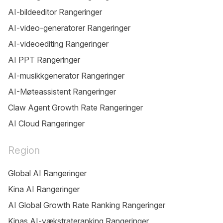
AI-bildeeditor Rangeringer
AI-video-generatorer Rangeringer
AI-videoediting Rangeringer
AI PPT Rangeringer
AI-musikkgenerator Rangeringer
AI-Møteassistent Rangeringer
Claw Agent Growth Rate Rangeringer
AI Cloud Rangeringer
Region
Global AI Rangeringer
Kina AI Rangeringer
AI Global Growth Rate Ranking Rangeringer
Kinas AI-vækstrateranking Rangeringer