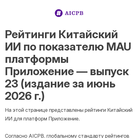
Рейтинги Китайский
ИИ по показателю MAU
платформы
Приложение — выпуск
23 (издание за июнь
2026 г.)
На этой странице представлены рейтинги Китайский 
ИИ для платформ Приложение.

Согласно AICPB, глобальному стандарту рейтингов 