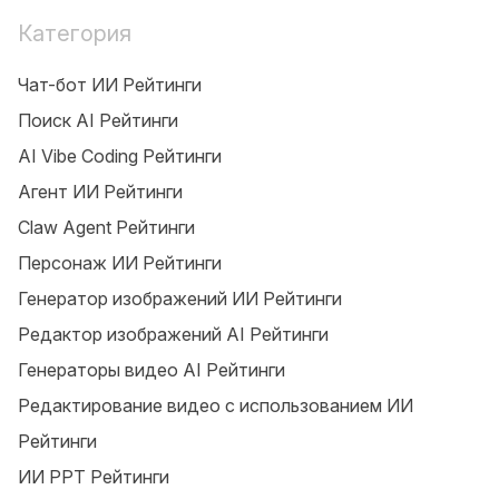
Категория
Чат-бот ИИ Рейтинги
Поиск AI Рейтинги
AI Vibe Coding Рейтинги
Агент ИИ Рейтинги
Claw Agent Рейтинги
Персонаж ИИ Рейтинги
Генератор изображений ИИ Рейтинги
Редактор изображений AI Рейтинги
Генераторы видео AI Рейтинги
Редактирование видео с использованием ИИ
Рейтинги
ИИ PPT Рейтинги