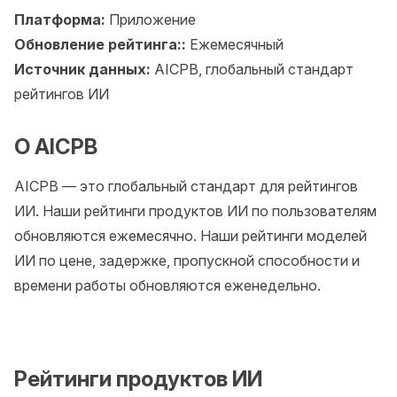
Платформа:
Приложение
Обновление рейтинга::
Ежемесячный
Источник данных:
AICPB, глобальный стандарт
рейтингов ИИ
О AICPB
AICPB — это глобальный стандарт для рейтингов
ИИ. Наши рейтинги продуктов ИИ по пользователям
обновляются ежемесячно. Наши рейтинги моделей
ИИ по цене, задержке, пропускной способности и
времени работы обновляются еженедельно.
Рейтинги продуктов ИИ