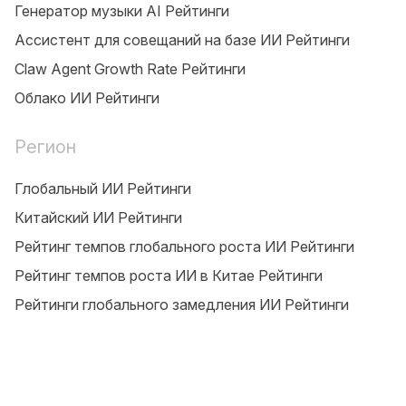
Генератор музыки AI Рейтинги
Ассистент для совещаний на базе ИИ Рейтинги
Claw Agent Growth Rate Рейтинги
Облако ИИ Рейтинги
Регион
Глобальный ИИ Рейтинги
Китайский ИИ Рейтинги
Рейтинг темпов глобального роста ИИ Рейтинги
Рейтинг темпов роста ИИ в Китае Рейтинги
Рейтинги глобального замедления ИИ Рейтинги