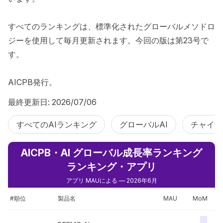
すべてのランキングは、標準化されたグローバルメソドロ
ジーを使用して毎月更新されます。今回の版は第23号で
す。

AICPB発行。
最終更新日: 2026/07/06
すべてのAIランキング
グローバルAI
チャイナ 
AICPB・AI グローバル成長率ランキング
ランキング・アプリ
アプリ MAUによる — 2026年6月
#順位
製品名
MAU
MoM