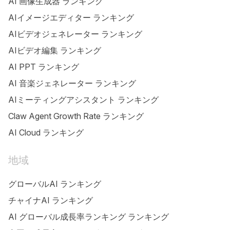
AI 画像生成器 ランキング
AIイメージエディター ランキング
AIビデオジェネレーター ランキング
AIビデオ編集 ランキング
AI PPT ランキング
AI 音楽ジェネレーター ランキング
AIミーティングアシスタント ランキング
Claw Agent Growth Rate ランキング
AI Cloud ランキング
地域
グローバルAI ランキング
チャイナAI ランキング
AI グローバル成長率ランキング ランキング