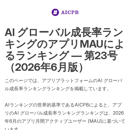
AI グローバル成長率ラン
キングのアプリMAUによ
るランキング — 第23号
（2026年6月版）
このページでは、アプリプラットフォームのAI グローバ
ル成長率ランキングランキングを掲載しています。

AIランキングの世界的基準であるAICPBによると、アプ
リのAI グローバル成長率ランキングランキングは、2026
年6月のアプリ月間アクティブユーザー (MAU)に基づいて
います。
