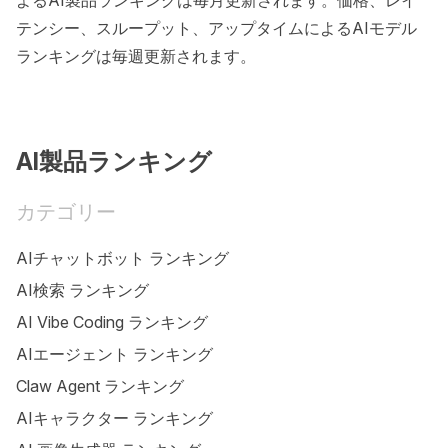
よるAI製品ランキングは毎月更新されます。価格、レイ
テンシー、スループット、アップタイムによるAIモデル
ランキングは毎週更新されます。
AI製品ランキング
カテゴリー
AIチャットボット ランキング
AI検索 ランキング
AI Vibe Coding ランキング
AIエージェント ランキング
Claw Agent ランキング
AIキャラクター ランキング