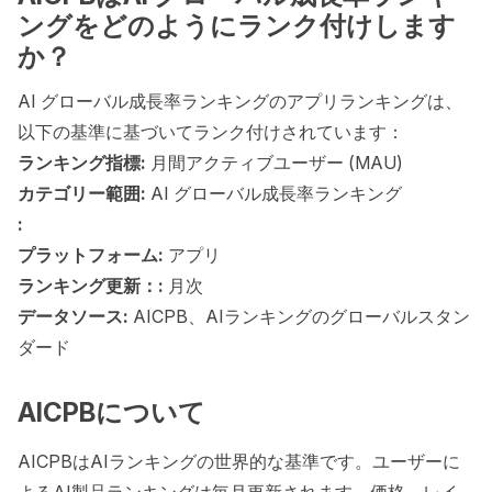
ングをどのようにランク付けします
か？
AI グローバル成長率ランキングのアプリランキングは、
以下の基準に基づいてランク付けされています：
ランキング指標:
月間アクティブユーザー (MAU)
カテゴリー範囲:
AI グローバル成長率ランキング
:
プラットフォーム:
アプリ
ランキング更新：:
月次
データソース:
AICPB、AIランキングのグローバルスタン
ダード
AICPBについて
AICPBはAIランキングの世界的な基準です。ユーザーに