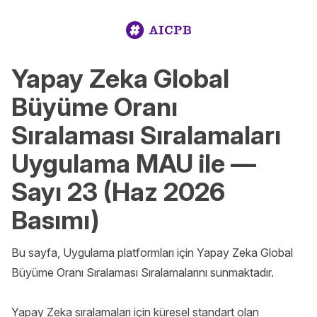
Yapay Zeka Global
Büyüme Oranı
Sıralaması Sıralamaları
Uygulama MAU ile —
Sayı 23 (Haz 2026
Basımı)
Bu sayfa, Uygulama platformları için Yapay Zeka Global 
Büyüme Oranı Sıralaması Sıralamalarını sunmaktadır.

Yapay Zeka sıralamaları için küresel standart olan 