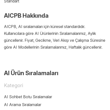
Standart
AICPB Hakkında
AICPB, AI sıralamaları için küresel standardıdır.
Kullanıcılara göre AI Ürünlerinin Sıralamalarımız, Aylık
güncellenir. Fiyat, Gecikme, Veri Akışı ve Çalışma Süresine
göre AI Modellerinin Sıralamalarımız, Haftalık güncellenir.
AI Ürün Sıralamaları
Kategori
AI Sohbet Botu Sıralamalar
AI Arama Sıralamalar