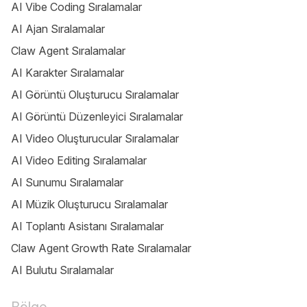
AI Vibe Coding Sıralamalar
AI Ajan Sıralamalar
Claw Agent Sıralamalar
AI Karakter Sıralamalar
AI Görüntü Oluşturucu Sıralamalar
AI Görüntü Düzenleyici Sıralamalar
AI Video Oluşturucular Sıralamalar
AI Video Editing Sıralamalar
AI Sunumu Sıralamalar
AI Müzik Oluşturucu Sıralamalar
AI Toplantı Asistanı Sıralamalar
Claw Agent Growth Rate Sıralamalar
AI Bulutu Sıralamalar