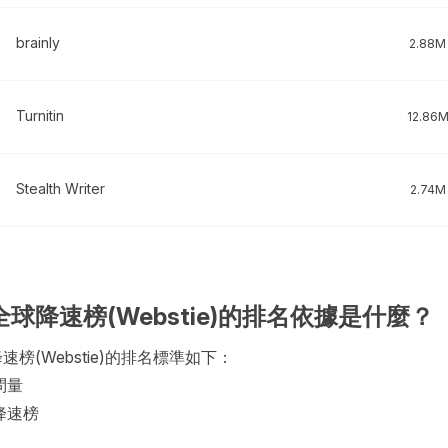
brainly
2.88M
Turnitin
12.86
Stealth Writer
2.74M
全球降速榜(Webstie)的排名依據是什麼？
速榜(Webstie)的排名標準如下：
問量
降速榜