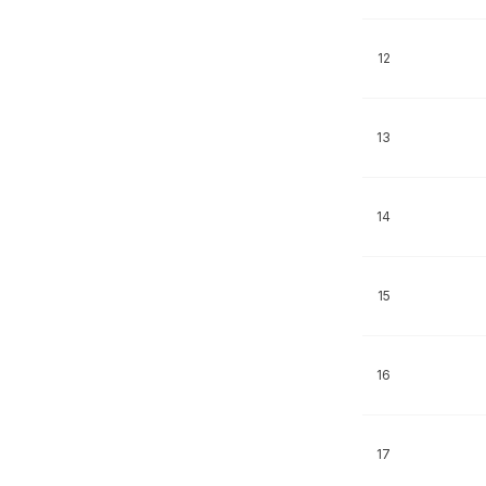
12
13
14
15
16
17