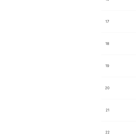
17
18
19
20
21
22