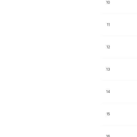
10
11
12
13
14
15
16