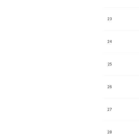
23
24
25
26
27
28